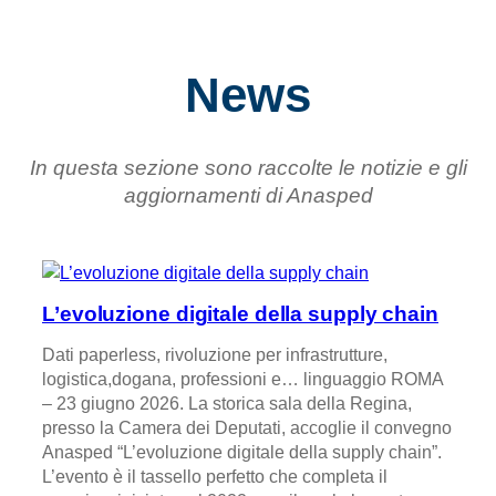
News
In questa sezione sono raccolte le notizie e gli
aggiornamenti di Anasped
L’evoluzione digitale della supply chain
Dati paperless, rivoluzione per infrastrutture,
logistica,dogana, professioni e… linguaggio ROMA
– 23 giugno 2026. La storica sala della Regina,
presso la Camera dei Deputati, accoglie il convegno
Anasped “L’evoluzione digitale della supply chain”.
L’evento è il tassello perfetto che completa il