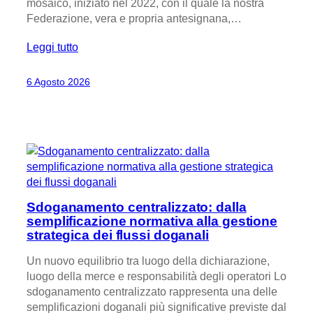
mosaico, iniziato nel 2022, con il quale la nostra
Federazione, vera e propria antesignana,…
Leggi tutto
6 Agosto 2026
Sdoganamento centralizzato: dalla
semplificazione normativa alla gestione
strategica dei flussi doganali
Un nuovo equilibrio tra luogo della dichiarazione,
luogo della merce e responsabilità degli operatori Lo
sdoganamento centralizzato rappresenta una delle
semplificazioni doganali più significative previste dal