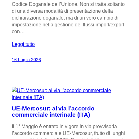
Codice Doganale dell’Unione. Non si tratta soltanto
di una diversa modalità di presentazione della
dichiarazione doganale, ma di un vero cambio di
impostazione nella gestione dei flussi import/export,
con…
Leggi tutto
16 Luglio 2026
UE-Mercosur: al via l’accordo
commerciale interinale (ITA)
Il 1° Maggio è entrato in vigore in via provvisoria
l’accordo commerciale UE-Mercosur, frutto di lunghi