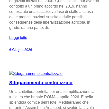
negoziati iniziati nel 2000. Questi, infatti, pur avendo
condotto a un primo accordo nel 2019, hanno
conosciuto una successiva fase di stallo a causa
delle preoccupazioni suscitate dalle possibili
conseguenze della liberalizzazione agricola, in
grado, da una parte, di…
Leggi tutto
6 Giugno 2026
Sdoganamento centralizzato
Un’architettura perfetta per una semplificazione…
tutt’altro che banale ROMA – aprile 2026. È nella
splendida cornice dell’Hotel Mediterraneo che,
durante l’Assemblea Anasped, si svolge la tavola