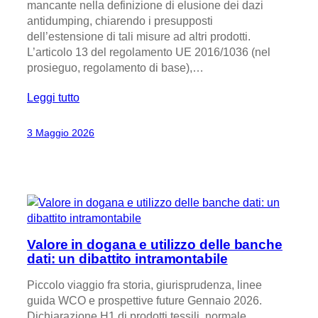
mancante nella definizione di elusione dei dazi
antidumping, chiarendo i presupposti
dell’estensione di tali misure ad altri prodotti.
L’articolo 13 del regolamento UE 2016/1036 (nel
prosieguo, regolamento di base),…
Leggi tutto
3 Maggio 2026
Valore in dogana e utilizzo delle banche
dati: un dibattito intramontabile
Piccolo viaggio fra storia, giurisprudenza, linee
guida WCO e prospettive future Gennaio 2026.
Dichiarazione H1 di prodotti tessili, normale