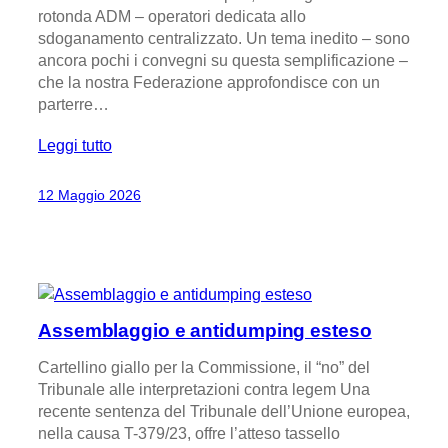
rotonda ADM – operatori dedicata allo
sdoganamento centralizzato. Un tema inedito – sono
ancora pochi i convegni su questa semplificazione –
che la nostra Federazione approfondisce con un
parterre…
Leggi tutto
12 Maggio 2026
Assemblaggio e antidumping esteso
Cartellino giallo per la Commissione, il “no” del
Tribunale alle interpretazioni contra legem Una
recente sentenza del Tribunale dell’Unione europea,
nella causa T-379/23, offre l’atteso tassello