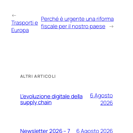
←
Perché è urgente una riforma
Trasporti e
fiscale per il nostro paese
→
Europa
ALTRI ARTICOLI
6 Agosto
L’evoluzione digitale della
supply chain
2026
6 Agosto 2026
Newsletter 2026 – 7