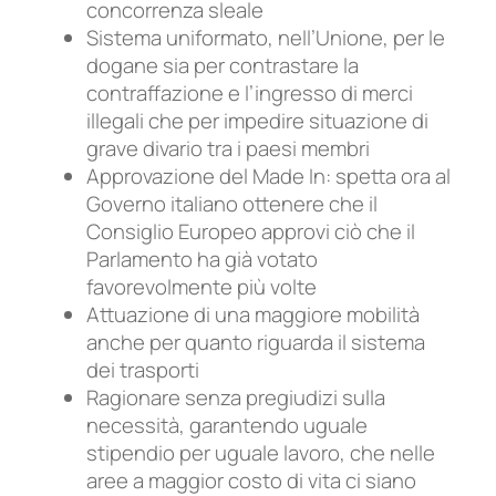
concorrenza sleale
Sistema uniformato, nell’Unione, per le
dogane sia per contrastare la
contraffazione e l’ingresso di merci
illegali che per impedire situazione di
grave divario tra i paesi membri
Approvazione del Made In: spetta ora al
Governo italiano ottenere che il
Consiglio Europeo approvi ciò che il
Parlamento ha già votato
favorevolmente più volte
Attuazione di una maggiore mobilità
anche per quanto riguarda il sistema
dei trasporti
Ragionare senza pregiudizi sulla
necessità, garantendo uguale
stipendio per uguale lavoro, che nelle
aree a maggior costo di vita ci siano