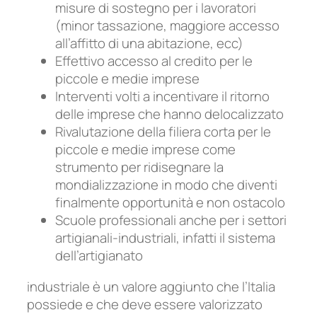
misure di sostegno per i lavoratori
(minor tassazione, maggiore accesso
all’affitto di una abitazione, ecc)
Effettivo accesso al credito per le
piccole e medie imprese
Interventi volti a incentivare il ritorno
delle imprese che hanno delocalizzato
Rivalutazione della filiera corta per le
piccole e medie imprese come
strumento per ridisegnare la
mondializzazione in modo che diventi
finalmente opportunità e non ostacolo
Scuole professionali anche per i settori
artigianali-industriali, infatti il sistema
dell’artigianato
industriale è un valore aggiunto che l’Italia
possiede e che deve essere valorizzato