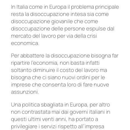
In Italia come in Europa il problema principale
resta la disoccupazione intesa sia come
disoccupazione giovanile che come
disoccupazione delle persone espulse dal
mercato del lavoro per via della crisi
economica.
Per abbattere la disoccupazione bisogna far
ripartire l’economia, non basta infatti
soltanto diminuire il costo del lavoro ma
bisogna che ci siano nuovi ordini per le
imprese che consenta loro di fare nuove
assunzioni.
Una politica sbagliata in Europa, per altro
non contrastata mai dai governi italiani in
questi ultimi venti anni, ha portato a
privilegiare i servizi rispetto all’impresa