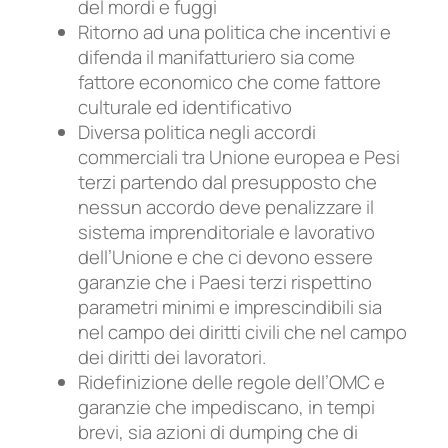
del mordi e fuggi
Ritorno ad una politica che incentivi e
difenda il manifatturiero sia come
fattore economico che come fattore
culturale ed identificativo
Diversa politica negli accordi
commerciali tra Unione europea e Pesi
terzi partendo dal presupposto che
nessun accordo deve penalizzare il
sistema imprenditoriale e lavorativo
dell’Unione e che ci devono essere
garanzie che i Paesi terzi rispettino
parametri minimi e imprescindibili sia
nel campo dei diritti civili che nel campo
dei diritti dei lavoratori.
Ridefinizione delle regole dell’OMC e
garanzie che impediscano, in tempi
brevi, sia azioni di dumping che di