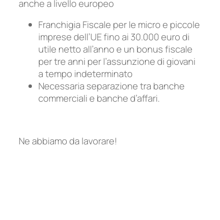
anche a livello europeo
Franchigia Fiscale per le micro e piccole
imprese dell’UE fino ai 30.000 euro di
utile netto all’anno e un bonus fiscale
per tre anni per l’assunzione di giovani
a tempo indeterminato
Necessaria separazione tra banche
commerciali e banche d’affari.
Ne abbiamo da lavorare!