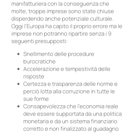
manifatturiera con la conseguenza che
molte, troppe imprese sono state chiuse
disperdendo anche potenziale culturale.
Oggi l’Europa ha capito il proprio errore ma le
imprese non potranno ripartire senza i 9
seguenti presupposti:
Snellimento delle procedure
burocratiche
Accelerazione e tempestività delle
risposte
Certezza e trasparenza delle norme e
perciò lotta alla corruzione in tutte le
sue forme
Consapevolezza che l’economia reale
deve essere supportata da una politica
monetaria e da un sistema finanziario
corretto e non finalizzato al guadagno