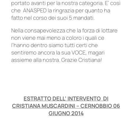
portato avanti per la nostra categoria. E’ così
che ANASPED la ringrazia per quanto ha
fatto nel corso dei suoi 5 mandati.
Nella consapevolezza che la forza di lottare
non viene mai meno a coloro i quali ce
l’hanno dentro siamo tutti certi che
sentiremo ancora la sua VOCE, magari
assieme alla nostra. Grazie Cristiana!
ESTRATTO DELL’ INTERVENTO DI
CRISTIANA MUSCARDINI – CERNOBBIO 06
GIUGNO 2014