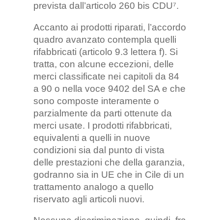
prevista dall’articolo 260 bis CDU⁷.
Accanto ai prodotti riparati, l’accordo
quadro avanzato contempla quelli
rifabbricati (articolo 9.3 lettera f). Si
tratta, con alcune eccezioni, delle
merci classificate nei capitoli da 84
a 90 o nella voce 9402 del SA e che
sono composte interamente o
parzialmente da parti ottenute da
merci usate. I prodotti rifabbricati,
equivalenti a quelli in nuove
condizioni sia dal punto di vista
delle prestazioni che della garanzia,
godranno sia in UE che in Cile di un
trattamento analogo a quello
riservato agli articoli nuovi.