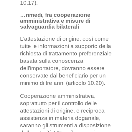
10.17).
…rimedi, fra cooperazione
amministrativa e misure di
salvaguardia bilaterali
L’attestazione di origine, così come
tutte le informazioni a supporto della
richiesta di trattamento preferenziale
basata sulla conoscenza
dell’importatore, dovranno essere
conservate dal beneficiario per un
minimo di tre anni (articolo 10.20).
Cooperazione amministrativa,
soprattutto per il controllo delle
attestazioni di origine, e reciproca
assistenza in materia doganale,
saranno gli strumenti a disposizione