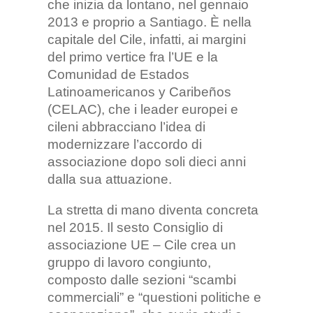
che inizia da lontano, nel gennaio
2013 e proprio a Santiago. È nella
capitale del Cile, infatti, ai margini
del primo vertice fra l’UE e la
Comunidad de Estados
Latinoamericanos y Caribeños
(CELAC), che i leader europei e
cileni abbracciano l’idea di
modernizzare l’accordo di
associazione dopo soli dieci anni
dalla sua attuazione.
La stretta di mano diventa concreta
nel 2015. Il sesto Consiglio di
associazione UE – Cile crea un
gruppo di lavoro congiunto,
composto dalle sezioni “scambi
commerciali” e “questioni politiche e