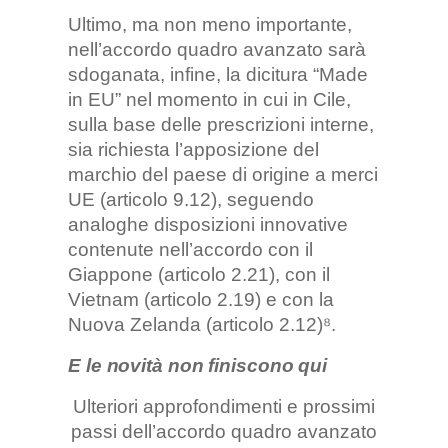
Ultimo, ma non meno importante,
nell’accordo quadro avanzato sarà
sdoganata, infine, la dicitura “Made
in EU” nel momento in cui in Cile,
sulla base delle prescrizioni interne,
sia richiesta l’apposizione del
marchio del paese di origine a merci
UE (articolo 9.12), seguendo
analoghe disposizioni innovative
contenute nell’accordo con il
Giappone (articolo 2.21), con il
Vietnam (articolo 2.19) e con la
Nuova Zelanda (articolo 2.12)⁸.
E le novità non finiscono qui
Ulteriori approfondimenti e prossimi
passi dell’accordo quadro avanzato