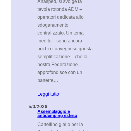
Anasped, si svolge la
tavola rotonda ADM –
operatori dedicata allo
sdoganamento
centralizzato. Un tema
inedito – sono ancora
pochi i convegni su questa
semplificazione – che la
nostra Federazione
approfondisce con un
parterre…
Leggi tutto
5/3/2026
Assemblaggio e
antidumping esteso
Cartellino giallo per la