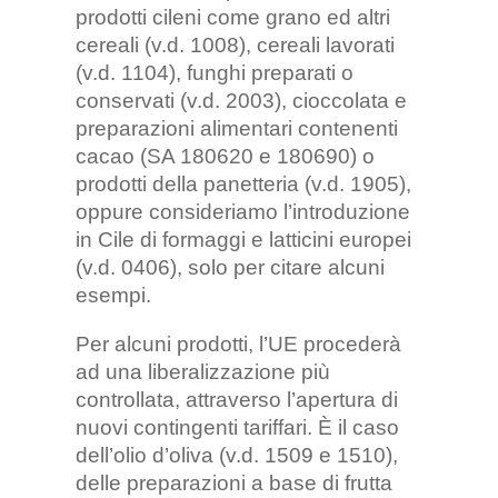
prodotti cileni come grano ed altri
cereali (v.d. 1008), cereali lavorati
(v.d. 1104), funghi preparati o
conservati (v.d. 2003), cioccolata e
preparazioni alimentari contenenti
cacao (SA 180620 e 180690) o
prodotti della panetteria (v.d. 1905),
oppure consideriamo l’introduzione
in Cile di formaggi e latticini europei
(v.d. 0406), solo per citare alcuni
esempi.
Per alcuni prodotti, l’UE procederà
ad una liberalizzazione più
controllata, attraverso l’apertura di
nuovi contingenti tariffari. È il caso
dell’olio d’oliva (v.d. 1509 e 1510),
delle preparazioni a base di frutta