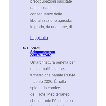
preoccupazioni suscitate
dalle possibili
conseguenze della
liberalizzazione agricola,
in grado, da una parte, di…
Leggi tutto
5/12/2026
Sdoganamento
centralizzato
Un’architettura perfetta per
una semplificazione…
tutt’altro che banale ROMA
– aprile 2026. È nella
splendida cornice
dell’Hotel Mediterraneo
che, durante l’Assemblea