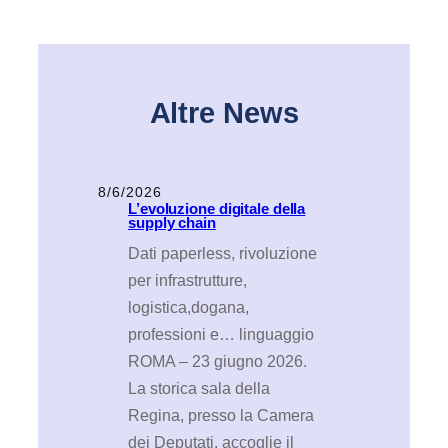
Altre News
8/6/2026
L’evoluzione digitale della
supply chain
Dati paperless, rivoluzione
per infrastrutture,
logistica,dogana,
professioni e… linguaggio
ROMA – 23 giugno 2026.
La storica sala della
Regina, presso la Camera
dei Deputati, accoglie il