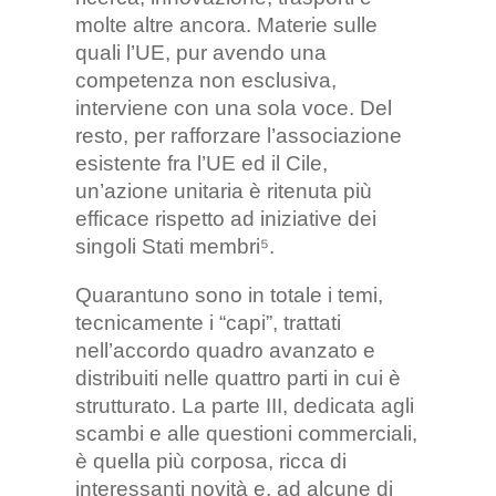
molte altre ancora. Materie sulle
quali l’UE, pur avendo una
competenza non esclusiva,
interviene con una sola voce. Del
resto, per rafforzare l’associazione
esistente fra l’UE ed il Cile,
un’azione unitaria è ritenuta più
efficace rispetto ad iniziative dei
singoli Stati membri⁵.
Quarantuno sono in totale i temi,
tecnicamente i “capi”, trattati
nell’accordo quadro avanzato e
distribuiti nelle quattro parti in cui è
strutturato. La parte III, dedicata agli
scambi e alle questioni commerciali,
è quella più corposa, ricca di
interessanti novità e, ad alcune di