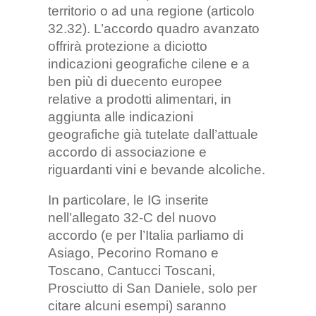
territorio o ad una regione (articolo
32.32). L’accordo quadro avanzato
offrirà protezione a diciotto
indicazioni geografiche cilene e a
ben più di duecento europee
relative a prodotti alimentari, in
aggiunta alle indicazioni
geografiche già tutelate dall’attuale
accordo di associazione e
riguardanti vini e bevande alcoliche.
In particolare, le IG inserite
nell’allegato 32-C del nuovo
accordo (e per l’Italia parliamo di
Asiago, Pecorino Romano e
Toscano, Cantucci Toscani,
Prosciutto di San Daniele, solo per
citare alcuni esempi) saranno