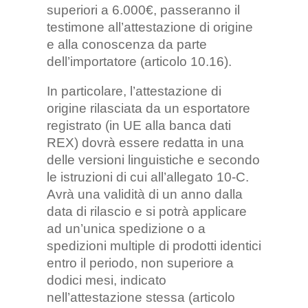
superiori a 6.000€, passeranno il
testimone all’attestazione di origine
e alla conoscenza da parte
dell’importatore (articolo 10.16).
In particolare, l’attestazione di
origine rilasciata da un esportatore
registrato (in UE alla banca dati
REX) dovrà essere redatta in una
delle versioni linguistiche e secondo
le istruzioni di cui all’allegato 10-C.
Avrà una validità di un anno dalla
data di rilascio e si potrà applicare
ad un’unica spedizione o a
spedizioni multiple di prodotti identici
entro il periodo, non superiore a
dodici mesi, indicato
nell’attestazione stessa (articolo