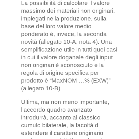
La possibilità di calcolare il valore
massimo dei materiali non originari,
impiegati nella produzione, sulla
base del loro valore medio
ponderato è, invece, la seconda
novità (allegato 10-A, nota 4). Una
semplificazione utile in tutti quei casi
in cui il valore doganale degli input
non originari è sconosciuto e la
regola di origine specifica per
prodotto è “MaxNOM …% (EXW)”
(allegato 10-B).
Ultima, ma non meno importante,
l’accordo quadro avanzato
introdurrà, accanto al classico
cumulo bilaterale, la facoltà di
estendere il carattere originario