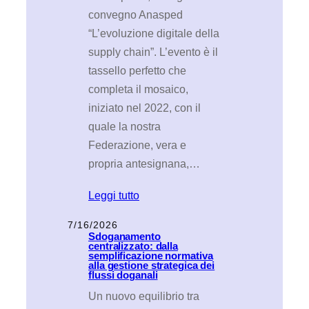
convegno Anasped
“L’evoluzione digitale della
supply chain”. L’evento è il
tassello perfetto che
completa il mosaico,
iniziato nel 2022, con il
quale la nostra
Federazione, vera e
propria antesignana,…
Leggi tutto
7/16/2026
Sdoganamento
centralizzato: dalla
semplificazione normativa
alla gestione strategica dei
flussi doganali
Un nuovo equilibrio tra