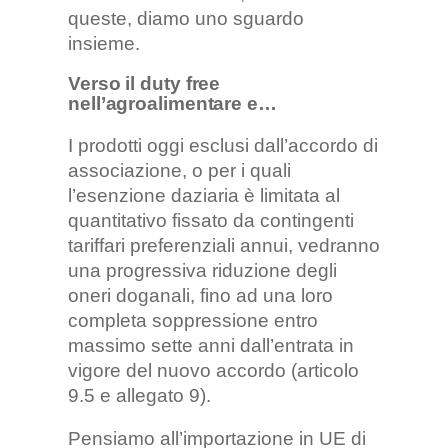
queste, diamo uno sguardo
insieme.
Verso il duty free
nell’agroalimentare e…
I prodotti oggi esclusi dall’accordo di
associazione, o per i quali
l’esenzione daziaria è limitata al
quantitativo fissato da contingenti
tariffari preferenziali annui, vedranno
una progressiva riduzione degli
oneri doganali, fino ad una loro
completa soppressione entro
massimo sette anni dall’entrata in
vigore del nuovo accordo (articolo
9.5 e allegato 9).
Pensiamo all’importazione in UE di