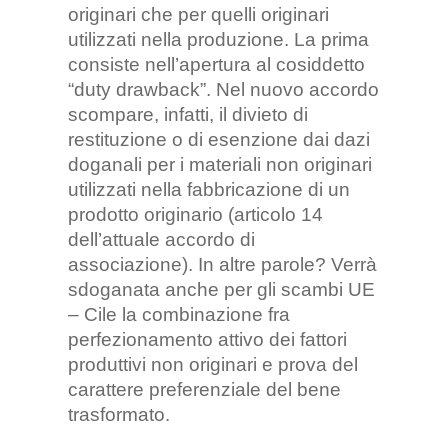
originari che per quelli originari
utilizzati nella produzione. La prima
consiste nell’apertura al cosiddetto
“duty drawback”. Nel nuovo accordo
scompare, infatti, il divieto di
restituzione o di esenzione dai dazi
doganali per i materiali non originari
utilizzati nella fabbricazione di un
prodotto originario (articolo 14
dell’attuale accordo di
associazione). In altre parole? Verrà
sdoganata anche per gli scambi UE
– Cile la combinazione fra
perfezionamento attivo dei fattori
produttivi non originari e prova del
carattere preferenziale del bene
trasformato.