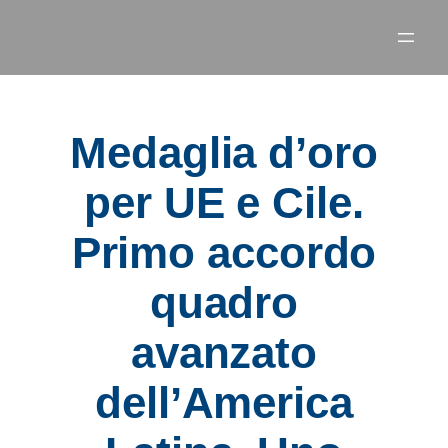
Medaglia d’oro
per UE e Cile.
Primo accordo
quadro
avanzato
dell’America