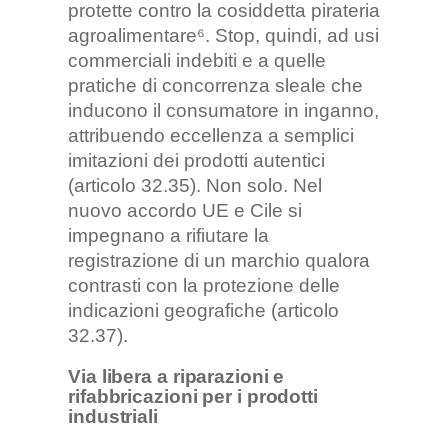
protette contro la cosiddetta pirateria
agroalimentare⁶. Stop, quindi, ad usi
commerciali indebiti e a quelle
pratiche di concorrenza sleale che
inducono il consumatore in inganno,
attribuendo eccellenza a semplici
imitazioni dei prodotti autentici
(articolo 32.35). Non solo. Nel
nuovo accordo UE e Cile si
impegnano a rifiutare la
registrazione di un marchio qualora
contrasti con la protezione delle
indicazioni geografiche (articolo
32.37).
Via libera a riparazioni e
rifabbricazioni per i prodotti
industriali