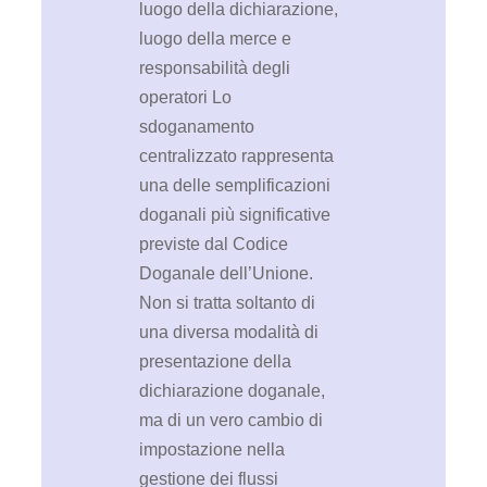
luogo della dichiarazione,
luogo della merce e
responsabilità degli
operatori Lo
sdoganamento
centralizzato rappresenta
una delle semplificazioni
doganali più significative
previste dal Codice
Doganale dell’Unione.
Non si tratta soltanto di
una diversa modalità di
presentazione della
dichiarazione doganale,
ma di un vero cambio di
impostazione nella
gestione dei flussi