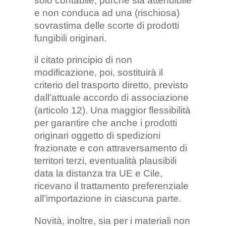
solo contabile, purché sia attendibile
e non conduca ad una (rischiosa)
sovrastima delle scorte di prodotti
fungibili originari.
il citato principio di non
modificazione, poi, sostituirà il
criterio del trasporto diretto, previsto
dall’attuale accordo di associazione
(articolo 12). Una maggior flessibilità
per garantire che anche i prodotti
originari oggetto di spedizioni
frazionate e con attraversamento di
territori terzi, eventualità plausibili
data la distanza tra UE e Cile,
ricevano il trattamento preferenziale
all’importazione in ciascuna parte.
Novità, inoltre, sia per i materiali non