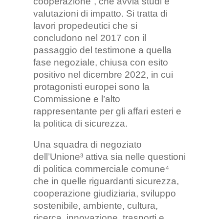
cooperazione”, che avvia studi e
valutazioni di impatto. Si tratta di
lavori propedeutici che si
concludono nel 2017 con il
passaggio del testimone a quella
fase negoziale, chiusa con esito
positivo nel dicembre 2022, in cui
protagonisti europei sono la
Commissione e l’alto
rappresentante per gli affari esteri e
la politica di sicurezza.
Una squadra di negoziato
dell’Unione³ attiva sia nelle questioni
di politica commerciale comune⁴
che in quelle riguardanti sicurezza,
cooperazione giudiziaria, sviluppo
sostenibile, ambiente, cultura,
ricerca, innovazione, trasporti e