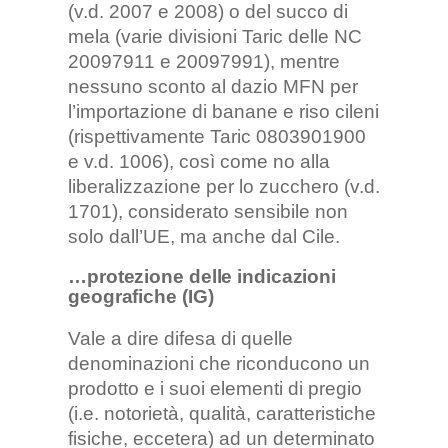
(v.d. 2007 e 2008) o del succo di
mela (varie divisioni Taric delle NC
20097911 e 20097991), mentre
nessuno sconto al dazio MFN per
l’importazione di banane e riso cileni
(rispettivamente Taric 0803901900
e v.d. 1006), così come no alla
liberalizzazione per lo zucchero (v.d.
1701), considerato sensibile non
solo dall’UE, ma anche dal Cile.
…protezione delle indicazioni
geografiche (IG)
Vale a dire difesa di quelle
denominazioni che riconducono un
prodotto e i suoi elementi di pregio
(i.e. notorietà, qualità, caratteristiche
fisiche, eccetera) ad un determinato