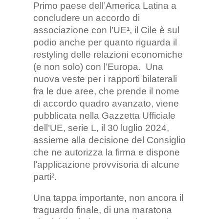
Primo paese dell’America Latina a
concludere un accordo di
associazione con l’UE¹, il Cile è sul
podio anche per quanto riguarda il
restyling delle relazioni economiche
(e non solo) con l’Europa. Una
nuova veste per i rapporti bilaterali
fra le due aree, che prende il nome
di accordo quadro avanzato, viene
pubblicata nella Gazzetta Ufficiale
dell’UE, serie L, il 30 luglio 2024,
assieme alla decisione del Consiglio
che ne autorizza la firma e dispone
l’applicazione provvisoria di alcune
parti².
Una tappa importante, non ancora il
traguardo finale, di una maratona