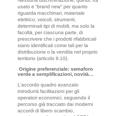
Nessuna discriminazione, quindi, fra
usato e “brand new” per quanto
riguarda macchinari, materiale
elettrico, veicoli, strumenti,
determinati tipi di mobili, ma solo la
facoltà, per ciascuna parte, di
prescrivere che i prodotti rifabbricati
siano identificati come tali per la
distribuzione o la vendita nel proprio
territorio (articolo 9.10).
Origine preferenziale: semaforo
verde a semplificazioni, novità…
L’accordo quadro avanzato
introdurrà facilitazioni per gli
operatori economici, seguendo il
percorso già tracciato dai moderni
accordi di libero scambio,