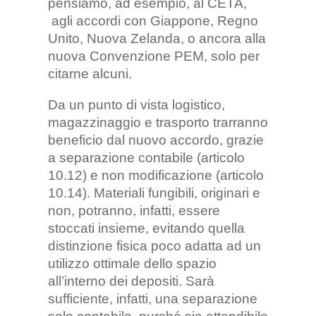
pensiamo, ad esempio, al CETA,
agli accordi con Giappone, Regno
Unito, Nuova Zelanda, o ancora alla
nuova Convenzione PEM, solo per
citarne alcuni.
Da un punto di vista logistico,
magazzinaggio e trasporto trarranno
beneficio dal nuovo accordo, grazie
a separazione contabile (articolo
10.12) e non modificazione (articolo
10.14). Materiali fungibili, originari e
non, potranno, infatti, essere
stoccati insieme, evitando quella
distinzione fisica poco adatta ad un
utilizzo ottimale dello spazio
all’interno dei depositi. Sarà
sufficiente, infatti, una separazione