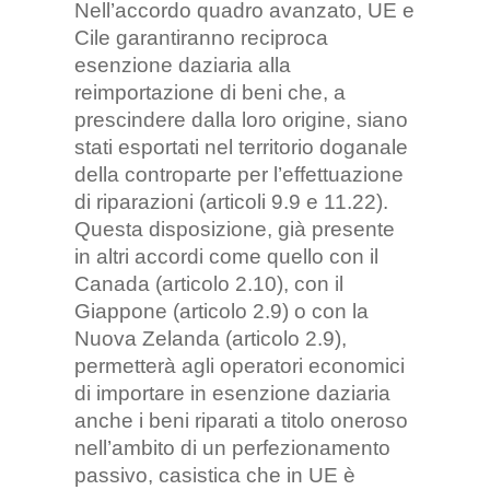
Nell’accordo quadro avanzato, UE e
Cile garantiranno reciproca
esenzione daziaria alla
reimportazione di beni che, a
prescindere dalla loro origine, siano
stati esportati nel territorio doganale
della controparte per l’effettuazione
di riparazioni (articoli 9.9 e 11.22).
Questa disposizione, già presente
in altri accordi come quello con il
Canada (articolo 2.10), con il
Giappone (articolo 2.9) o con la
Nuova Zelanda (articolo 2.9),
permetterà agli operatori economici
di importare in esenzione daziaria
anche i beni riparati a titolo oneroso
nell’ambito di un perfezionamento
passivo, casistica che in UE è