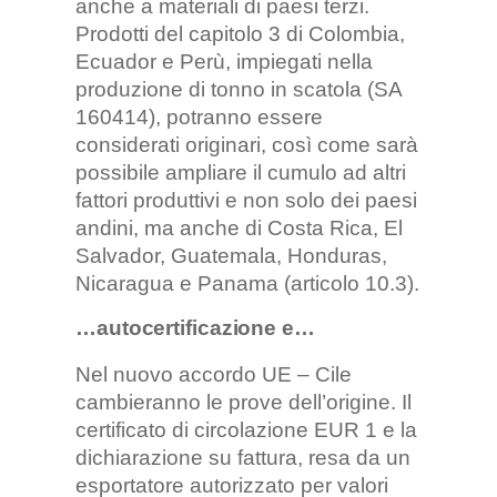
anche a materiali di paesi terzi.
Prodotti del capitolo 3 di Colombia,
Ecuador e Perù, impiegati nella
produzione di tonno in scatola (SA
160414), potranno essere
considerati originari, così come sarà
possibile ampliare il cumulo ad altri
fattori produttivi e non solo dei paesi
andini, ma anche di Costa Rica, El
Salvador, Guatemala, Honduras,
Nicaragua e Panama (articolo 10.3).
…autocertificazione e…
Nel nuovo accordo UE – Cile
cambieranno le prove dell’origine. Il
certificato di circolazione EUR 1 e la
dichiarazione su fattura, resa da un
esportatore autorizzato per valori